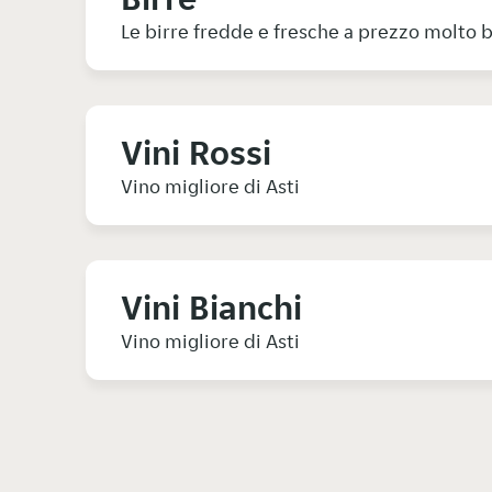
Le birre fredde e fresche a prezzo molto 
Vini Rossi
Vino migliore di Asti
Vini Bianchi
Vino migliore di Asti