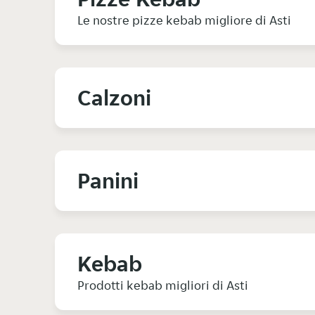
Le nostre pizze kebab migliore di Asti
Calzoni
Panini
Kebab
Prodotti kebab migliori di Asti