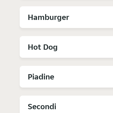
Hamburger
Hot Dog
Piadine
Secondi