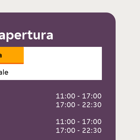
 apertura
a
ale
 11:00 - 17:00
 17:00 - 22:30
 11:00 - 17:00
 17:00 - 22:30