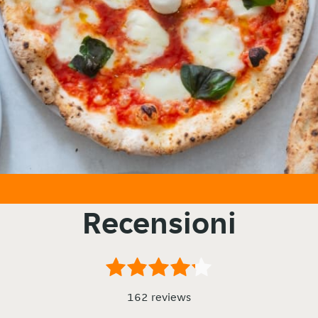
Recensioni
162 reviews