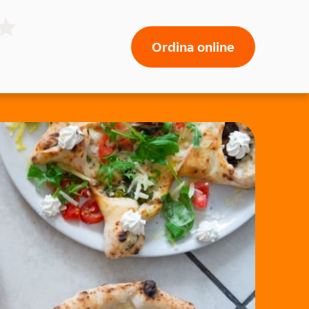
Ordina online