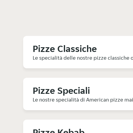
Pizze Classiche
Le specialità delle nostre pizze classiche
Pizze Speciali
Le nostre specialità di American pizze ma
Pizze Kebab